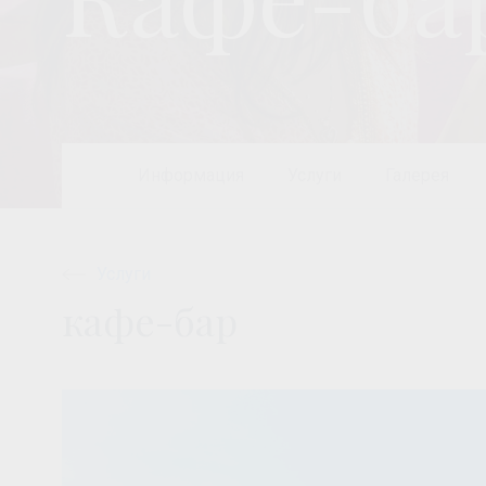
Информация
Услуги
Галерея
Услуги
кафе-бар