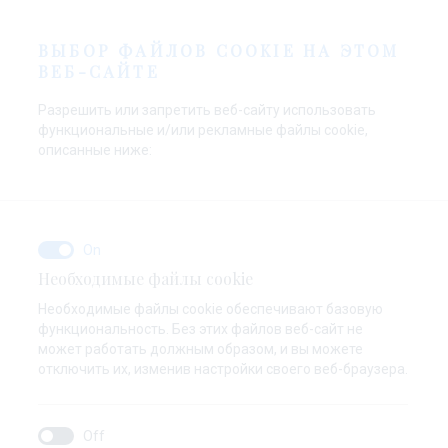
RU
ВЫБОР ФАЙЛОВ COOKIE НА ЭТОМ
ВЕБ-САЙТЕ
Разрешить или запретить веб-сайту использовать
функциональные и/или рекламные файлы cookie,
описанные ниже:
Необходимые файлы cookie
Необходимые файлы cookie обеспечивают базовую
функциональность. Без этих файлов веб-сайт не
может работать должным образом, и вы можете
отключить их, изменив настройки своего веб-браузера.