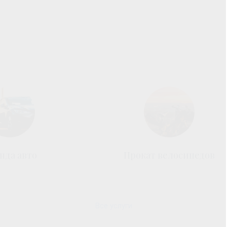
нда авто
Прокат велосипедов
Все услуги