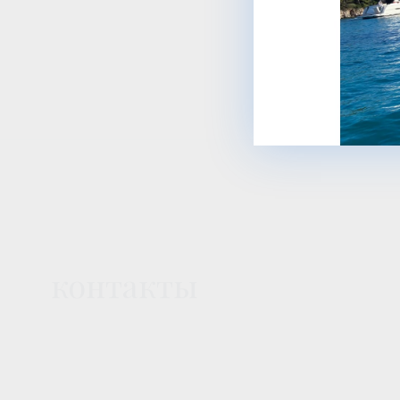
контакты