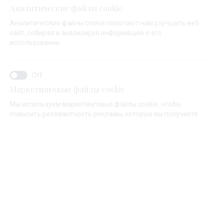
Аналитические файлы cookie
Аналитические файлы cookie помогают нам улучшать веб-
сайт, собирая и анализируя информацию о его
использовании.
Маркетинговые файлы cookie
Мы используем маркетинговые файлы cookie, чтобы
повысить релевантность рекламы, которую вы получаете.