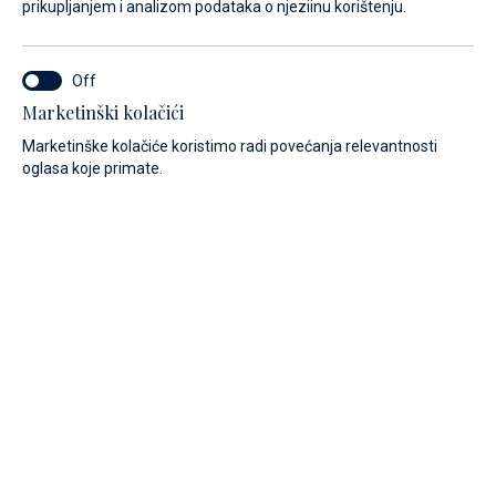
prikupljanjem i analizom podataka o njeziinu korištenju.
Marketinški kolačići
Marketinške kolačiće koristimo radi povećanja relevantnosti
oglasa koje primate.