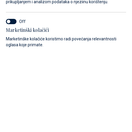
prikupljanjem i analizom podataka o njeziinu korištenju.
Marketinški kolačići
Marketinške kolačiće koristimo radi povećanja relevantnosti
oglasa koje primate.