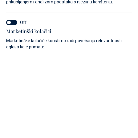
prikupljanjem i analizom podataka o njeziinu korištenju.
Marketinški kolačići
Marketinške kolačiće koristimo radi povećanja relevantnosti
oglasa koje primate.