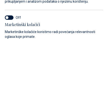
prikupljanjem i analizom podataka o njeziinu korištenju.
Marketinški kolačići
Marketinške kolačiće koristimo radi povećanja relevantnosti
oglasa koje primate.