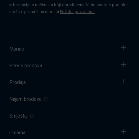
informacije o načinu na koji obrađujemo Vaše osobne podatke
možete pronaći na stranici
Politika privatnosti
.
Marine
Servis brodova
Prodaja
Najam brodova
Smještaj
O nama