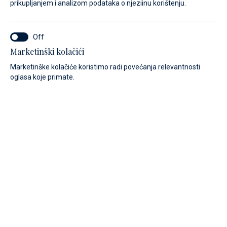
prikupljanjem i analizom podataka o njeziinu korištenju.
Marketinški kolačići
Marketinške kolačiće koristimo radi povećanja relevantnosti
oglasa koje primate.