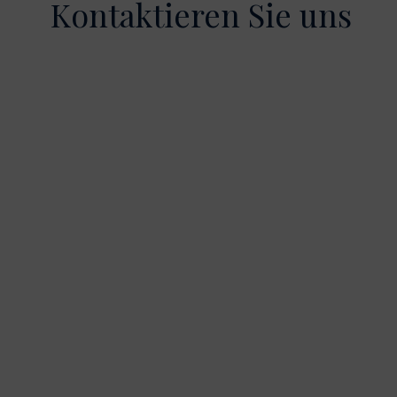
Kontaktieren Sie uns