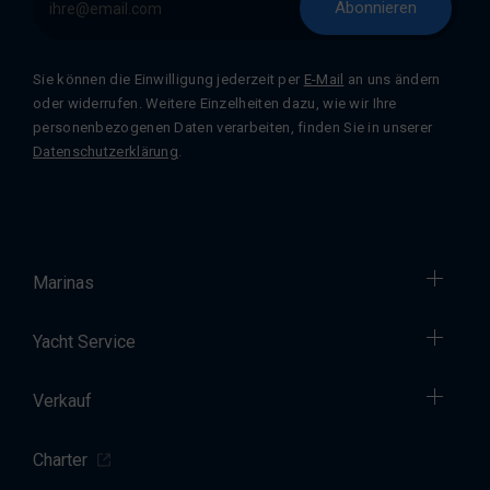
Abonnieren
Sie können die Einwilligung jederzeit per
E-Mail
an uns ändern
oder widerrufen. Weitere Einzelheiten dazu, wie wir Ihre
personenbezogenen Daten verarbeiten, finden Sie in unserer
Datenschutzerklärung
.
Marinas
Yacht Service
Verkauf
Charter