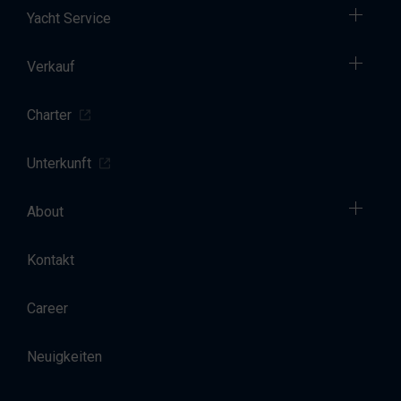
Yacht Service
Verkauf
Charter
Unterkunft
About
Kontakt
Career
Neuigkeiten