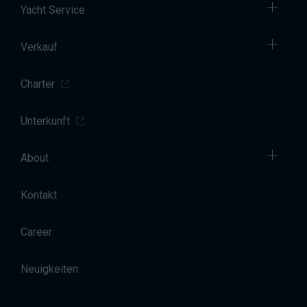
Yacht Service
Verkauf
Charter
Unterkunft
About
Kontakt
Career
Neuigkeiten