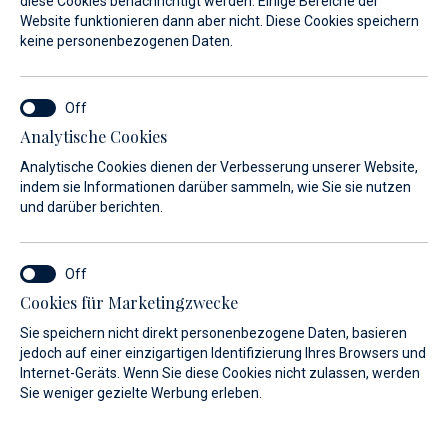
diese Cookies benachrichtigt werden. Einige Bereiche der
Website funktionieren dann aber nicht. Diese Cookies speichern
keine personenbezogenen Daten.
Analytische Cookies
Analytische Cookies dienen der Verbesserung unserer Website,
indem sie Informationen darüber sammeln, wie Sie sie nutzen
und darüber berichten.
Cookies für Marketingzwecke
Sie speichern nicht direkt personenbezogene Daten, basieren
jedoch auf einer einzigartigen Identifizierung Ihres Browsers und
Internet-Geräts. Wenn Sie diese Cookies nicht zulassen, werden
Sie weniger gezielte Werbung erleben.