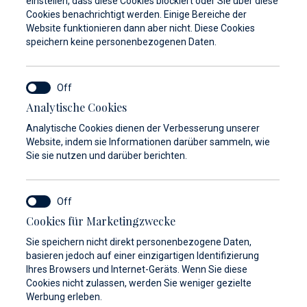
einstellen, dass diese Cookies blockiert oder Sie über diese
Cookies benachrichtigt werden. Einige Bereiche der
Website funktionieren dann aber nicht. Diese Cookies
speichern keine personenbezogenen Daten.
Analytische Cookies
Analytische Cookies dienen der Verbesserung unserer
Website, indem sie Informationen darüber sammeln, wie
Sie sie nutzen und darüber berichten.
Cookies für Marketingzwecke
Sie speichern nicht direkt personenbezogene Daten,
basieren jedoch auf einer einzigartigen Identifizierung
Ihres Browsers und Internet-Geräts. Wenn Sie diese
Cookies nicht zulassen, werden Sie weniger gezielte
Werbung erleben.