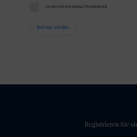
ICH MÖCHTE DEN NEWSLETTER ERHALTEN
Registrieren Sie s