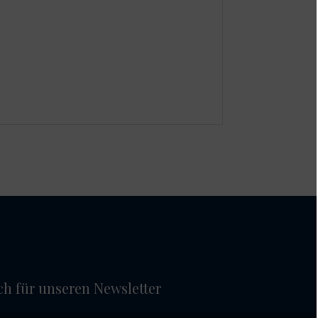
ich für unseren Newsletter