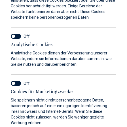
einstellen, dass diese Cookies blockiert oder Sie über diese
Cookies benachrichtigt werden. Einige Bereiche der
Website funktionieren dann aber nicht. Diese Cookies
speichern keine personenbezogenen Daten.
Analytische Cookies
Analytische Cookies dienen der Verbesserung unserer
Website, indem sie Informationen darüber sammeln, wie
Sie sie nutzen und darüber berichten.
Cookies für Marketingzwecke
Sie speichern nicht direkt personenbezogene Daten,
basieren jedoch auf einer einzigartigen Identifizierung
Ihres Browsers und Internet-Geräts. Wenn Sie diese
Cookies nicht zulassen, werden Sie weniger gezielte
Werbung erleben.