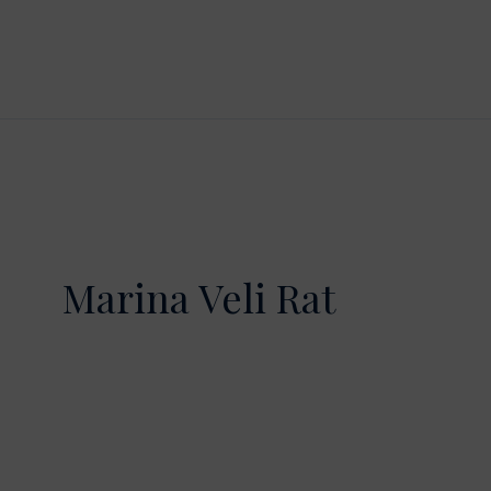
Marina Veli Rat