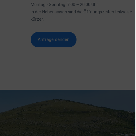
Montag - Sonntag: 7:00 – 20:00 Uhr
In der Nebensaison sind die Öffnungszeiten teilweise
kürzer.
Anfrage senden