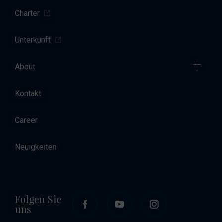
Charter
Unterkunft
About
Kontakt
Career
Neuigkeiten
Folgen Sie
uns