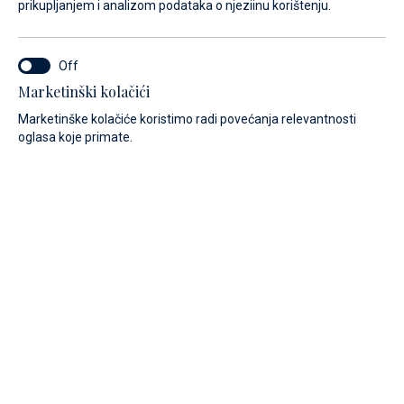
prikupljanjem i analizom podataka o njeziinu korištenju.
Marketinški kolačići
Marketinške kolačiće koristimo radi povećanja relevantnosti
oglasa koje primate.