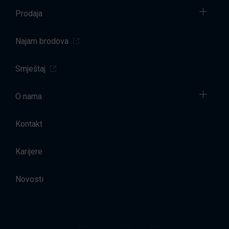
Prodaja
Najam brodova
Smještaj
O nama
Kontakt
Karijere
Novosti