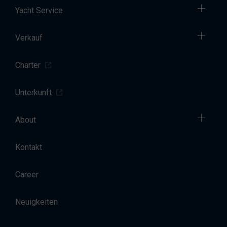
Yacht Service
Verkauf
Charter
Unterkunft
About
Kontakt
Career
Neuigkeiten