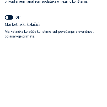
prikupljanjem i analizom podataka o njeziinu korištenju.
Marketinški kolačići
Marketinške kolačiće koristimo radi povećanja relevantnosti
oglasa koje primate.