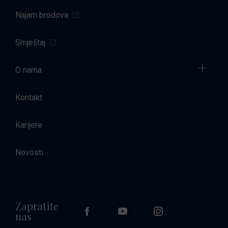
Najam brodova
Smještaj
O nama
Kontakt
Karijere
Novosti
Zapratite
nas