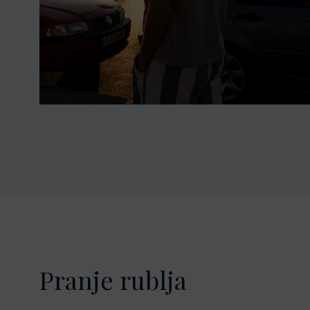
Pranje rublja