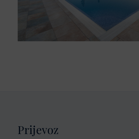
Prijevoz