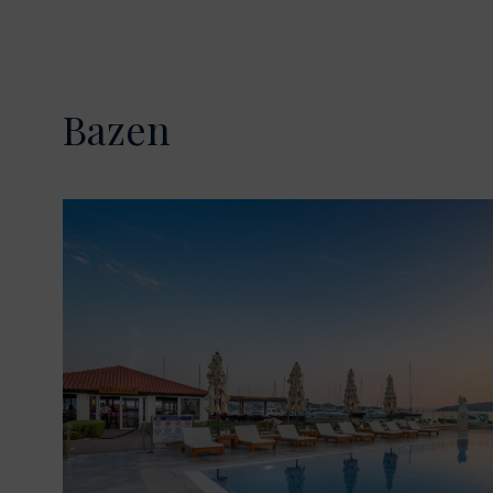
Bazen